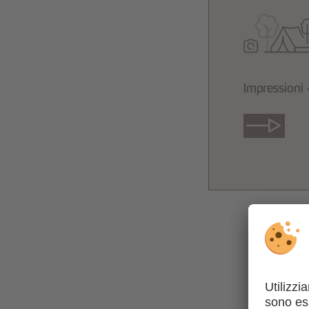
Impressioni 