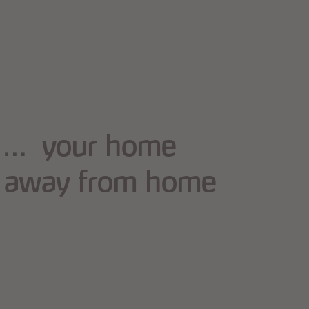
… your home
away from home