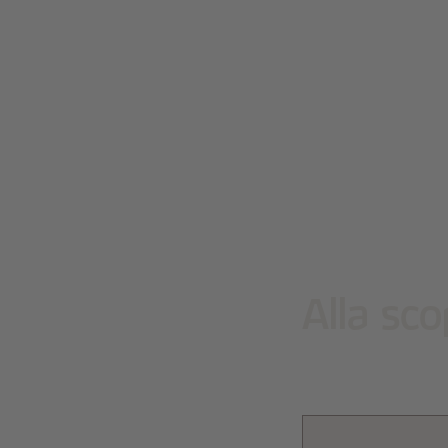
Alla sc