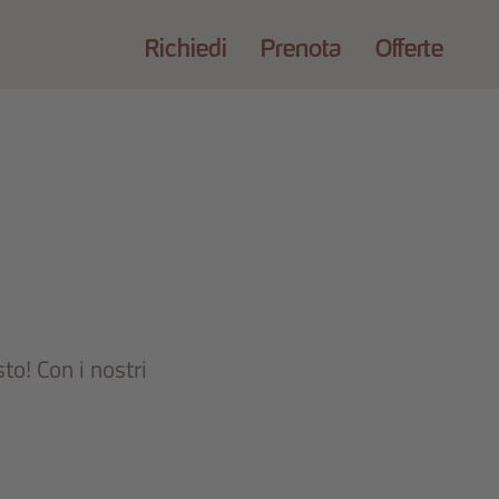
Richiedi
Prenota
Offerte
to! Con i nostri