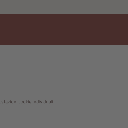
stazioni cookie individuali
.