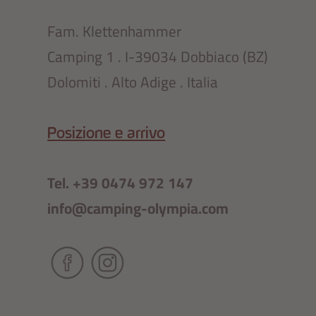
Fam. Klettenhammer
Camping 1 . I-39034 Dobbiaco (BZ)
Dolomiti . Alto Adige . Italia
Posizione e arrivo
Tel. +39 0474 972 147
info@camping-olympia.com