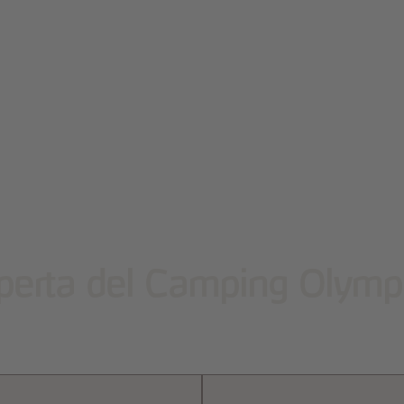
operta del Camping Olymp